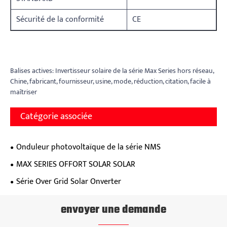
Sécurité de la conformité
CE
Balises actives: Invertisseur solaire de la série Max Series hors réseau,
Chine, fabricant, fournisseur, usine, mode, réduction, citation, facile à
maîtriser
Catégorie associée
Onduleur photovoltaïque de la série NMS
MAX SERIES OFFORT SOLAR SOLAR
Série Over Grid Solar Onverter
envoyer une demande