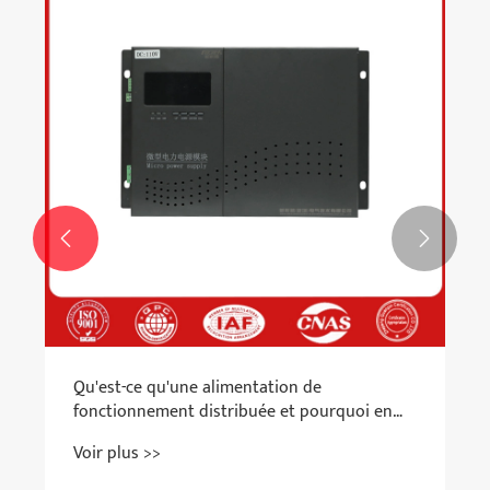


Qu'est-ce qu'une alimentation de
fonctionnement distribuée et pourquoi en
avons-nous besoin?
Voir plus >>