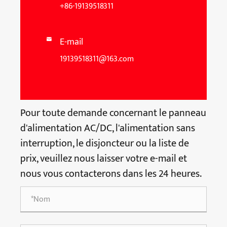
+86-19139518311
E-mail

19139518311@163.com
Pour toute demande concernant le panneau
d'alimentation AC/DC, l'alimentation sans
interruption, le disjoncteur ou la liste de
prix, veuillez nous laisser votre e-mail et
nous vous contacterons dans les 24 heures.