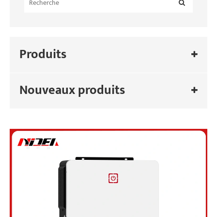
Produits
Nouveaux produits