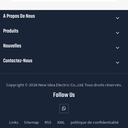
À Propos De Nous
Produits
Nouvelles
Contactez-Nous
Copyright © 2024 New Idea Electric Co., Ltd. Tous droits réservés.
Follow Us
Links
Sitemap
RSS
XML
politique de confidentialité