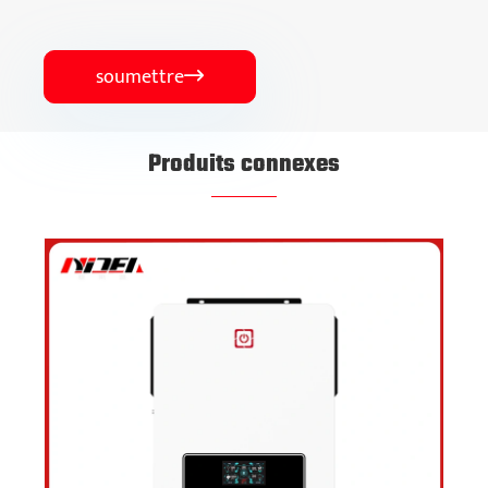
soumettre

Produits connexes