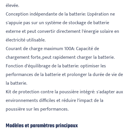
élevée.
Conception indépendante de la batterie: L'opération ne
s'appuie pas sur un système de stockage de batterie
externe et peut convertir directement l'énergie solaire en
électricité utilisable.
Courant de charge maximum 100A: Capacité de
chargement forte, peut rapidement charger la batterie.
Fonction d'équilibrage de la batterie: optimiser les
performances de la batterie et prolonger la durée de vie de
la batterie.
Kit de protection contre la poussière intégré: s'adapter aux
environnements difficiles et réduire l'impact de la
poussière sur les performances.
Modèles et paramètres principaux