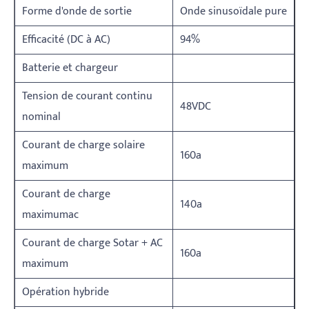
Forme d'onde de sortie
Onde sinusoïdale pure
Efficacité (DC à AC)
94%
Batterie et chargeur
Tension de courant continu
48VDC
nominal
Courant de charge solaire
160a
maximum
Courant de charge
140a
maximumac
Courant de charge Sotar + AC
160a
maximum
Opération hybride