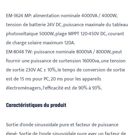
EM-3624 MP: alimentation nominale 4000VA / 4000W,
tension de batterie 24V DC, puissance maximale du tableau
photovoltaïque 5000W, plage MPPT 120-450V DC, courant
de charge solaire maximum 120A.
EM-8048 TW: puissance nominale 8000VA / 8000W, peut
fournir une puissance de surtension 16000va, une tension
de sortie 230V AC ± 10%, le temps de conversion de sortie
est de 15 ms pour PC, 20 ms pour les appareils
électroménagers, l'efficacité est de 90% à 93%.
Caractéristiques du produit
Sortie d'onde sinusoïdale pure et facteur de puissance
élevé: Sortie de l'onde sinusoïdale pure avec un facteur de