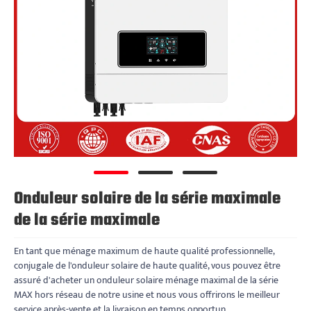
Onduleur solaire de la série maximale
de la série maximale
En tant que ménage maximum de haute qualité professionnelle,
conjugale de l'onduleur solaire de haute qualité, vous pouvez être
assuré d'acheter un onduleur solaire ménage maximal de la série
MAX hors réseau de notre usine et nous vous offrirons le meilleur
service après-vente et la livraison en temps opportun.