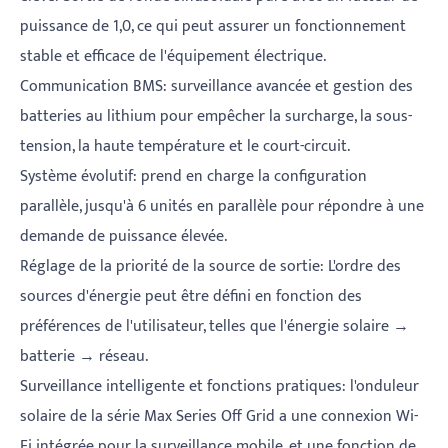
puissance de 1,0, ce qui peut assurer un fonctionnement
stable et efficace de l'équipement électrique.
Communication BMS: surveillance avancée et gestion des
batteries au lithium pour empêcher la surcharge, la sous-
tension, la haute température et le court-circuit.
Système évolutif: prend en charge la configuration
parallèle, jusqu'à 6 unités en parallèle pour répondre à une
demande de puissance élevée.
Réglage de la priorité de la source de sortie: L'ordre des
sources d'énergie peut être défini en fonction des
préférences de l'utilisateur, telles que l'énergie solaire →
batterie → réseau.
Surveillance intelligente et fonctions pratiques: l'onduleur
solaire de la série Max Series Off Grid a une connexion Wi-
Fi intégrée pour la surveillance mobile, et une fonction de