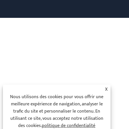
X
Nous utilisons des cookies pour vous offrir une
meilleure expérience de navigation, analyser le
trafic du site et personnaliser le contenu. En
utilisant ce site, vous acceptez notre utilisation
des cookies.
politique de confidentialité