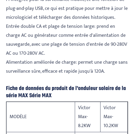
plug-and-play USB, ce qui est pratique pour mettre à jour le
micrologiciel et télécharger des données historiques.
Entrée double CA et plage de tension large: prend en
charge AC ou générateur comme entrée d'alimentation de
sauvegarde, avec une plage de tension d'entrée de 90-280V
AC ou 170-280V AC.
Alimentation améliorée de charge: permet une charge sans
surveillance sûre, efficace et rapide jusqu'à 120A.
Fiche de données du produit de l'onduleur solaire de la
série MAX Série MAX
Victor
Victor
MODÈLE
Max-
Max-
8.2KW
10.2KW