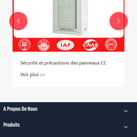


Sécurité et précautions des panneaux CC
Voir plus >>
À Propos De Nous
Produits