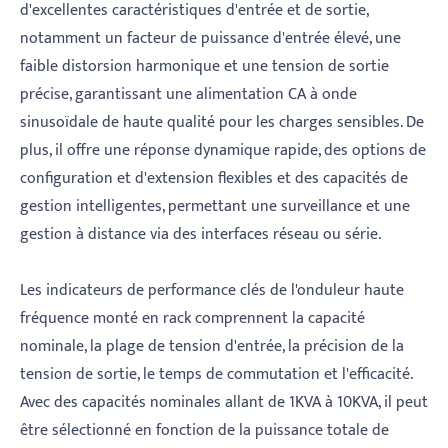
d'excellentes caractéristiques d'entrée et de sortie,
notamment un facteur de puissance d'entrée élevé, une
faible distorsion harmonique et une tension de sortie
précise, garantissant une alimentation CA à onde
sinusoïdale de haute qualité pour les charges sensibles. De
plus, il offre une réponse dynamique rapide, des options de
configuration et d'extension flexibles et des capacités de
gestion intelligentes, permettant une surveillance et une
gestion à distance via des interfaces réseau ou série.
Les indicateurs de performance clés de l'onduleur haute
fréquence monté en rack comprennent la capacité
nominale, la plage de tension d'entrée, la précision de la
tension de sortie, le temps de commutation et l'efficacité.
Avec des capacités nominales allant de 1KVA à 10KVA, il peut
être sélectionné en fonction de la puissance totale de