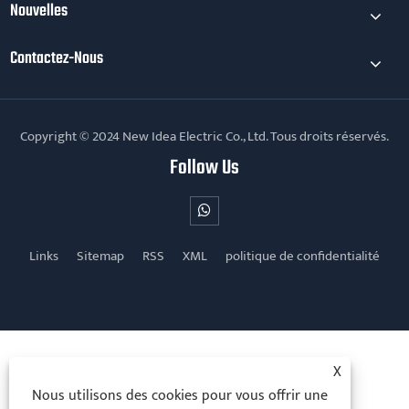
Nouvelles
Contactez-Nous
Copyright © 2024 New Idea Electric Co., Ltd. Tous droits réservés.
Follow Us
Links
Sitemap
RSS
XML
politique de confidentialité
X
Nous utilisons des cookies pour vous offrir une