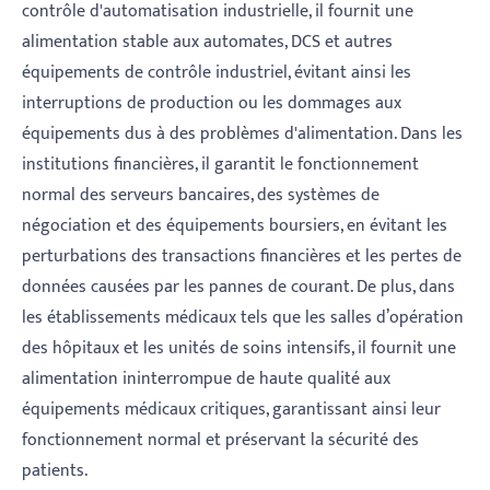
contrôle d'automatisation industrielle, il fournit une
alimentation stable aux automates, DCS et autres
équipements de contrôle industriel, évitant ainsi les
interruptions de production ou les dommages aux
équipements dus à des problèmes d'alimentation. Dans les
institutions financières, il garantit le fonctionnement
normal des serveurs bancaires, des systèmes de
négociation et des équipements boursiers, en évitant les
perturbations des transactions financières et les pertes de
données causées par les pannes de courant. De plus, dans
les établissements médicaux tels que les salles d’opération
des hôpitaux et les unités de soins intensifs, il fournit une
alimentation ininterrompue de haute qualité aux
équipements médicaux critiques, garantissant ainsi leur
fonctionnement normal et préservant la sécurité des
patients.