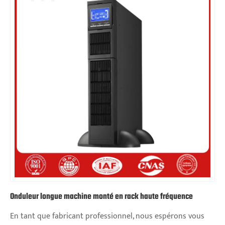
Onduleur longue machine monté en rack haute fréquence
En tant que fabricant professionnel, nous espérons vous