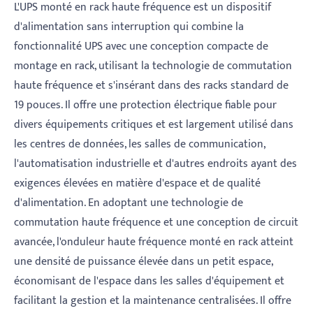
L'UPS monté en rack haute fréquence est un dispositif
d'alimentation sans interruption qui combine la
fonctionnalité UPS avec une conception compacte de
montage en rack, utilisant la technologie de commutation
haute fréquence et s'insérant dans des racks standard de
19 pouces. Il offre une protection électrique fiable pour
divers équipements critiques et est largement utilisé dans
les centres de données, les salles de communication,
l'automatisation industrielle et d'autres endroits ayant des
exigences élevées en matière d'espace et de qualité
d'alimentation. En adoptant une technologie de
commutation haute fréquence et une conception de circuit
avancée, l'onduleur haute fréquence monté en rack atteint
une densité de puissance élevée dans un petit espace,
économisant de l'espace dans les salles d'équipement et
facilitant la gestion et la maintenance centralisées. Il offre