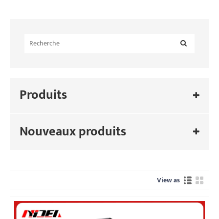
Produits
Nouveaux produits
View as