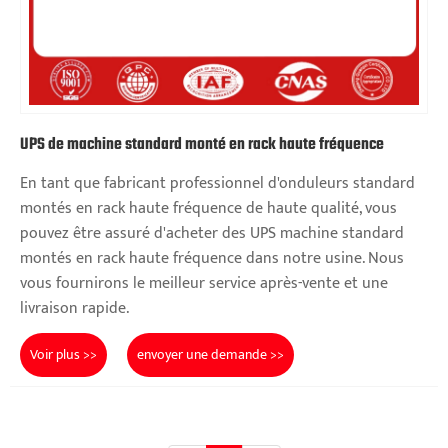
UPS de machine standard monté en rack haute fréquence
En tant que fabricant professionnel d'onduleurs standard
montés en rack haute fréquence de haute qualité, vous
pouvez être assuré d'acheter des UPS machine standard
montés en rack haute fréquence dans notre usine. Nous
vous fournirons le meilleur service après-vente et une
livraison rapide.
Voir plus >>
envoyer une demande >>