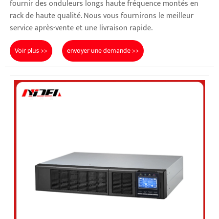
fournir des onduleurs longs haute fréquence montés en
rack de haute qualité. Nous vous fournirons le meilleur
service après-vente et une livraison rapide.
Voir plus >>
envoyer une demande >>