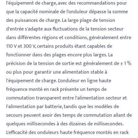
l'équipement de charge, avec des recommandations pour
que la capacité nominale de l'onduleur dépasse la somme
des puissances de charge. La large plage de tension
d'entrée s'adapte aux fluctuations de la tension secteur
dans différentes régions et conditions, généralement entre
110 V et 300 V, certains produits étant capables de
fonctionner dans des plages encore plus larges. La
précision de la tension de sortie est généralement de ± 1 %
ou plus pour garantir une alimentation stable à
l'équipement de charge. L'onduleur en ligne haute
fréquence monté en rack présente un temps de
commutation transparent entre l'alimentation secteur et
l'alimentation par batterie, tandis que les modèles de
secours peuvent avoir des temps de commutation allant de
quelques millisecondes à des dizaines de millisecondes.
L'efficacité des onduleurs haute fréquence montés en rack