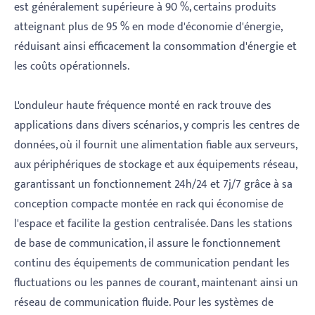
est généralement supérieure à 90 %, certains produits
atteignant plus de 95 % en mode d'économie d'énergie,
réduisant ainsi efficacement la consommation d'énergie et
les coûts opérationnels.
L'onduleur haute fréquence monté en rack trouve des
applications dans divers scénarios, y compris les centres de
données, où il fournit une alimentation fiable aux serveurs,
aux périphériques de stockage et aux équipements réseau,
garantissant un fonctionnement 24h/24 et 7j/7 grâce à sa
conception compacte montée en rack qui économise de
l'espace et facilite la gestion centralisée. Dans les stations
de base de communication, il assure le fonctionnement
continu des équipements de communication pendant les
fluctuations ou les pannes de courant, maintenant ainsi un
réseau de communication fluide. Pour les systèmes de