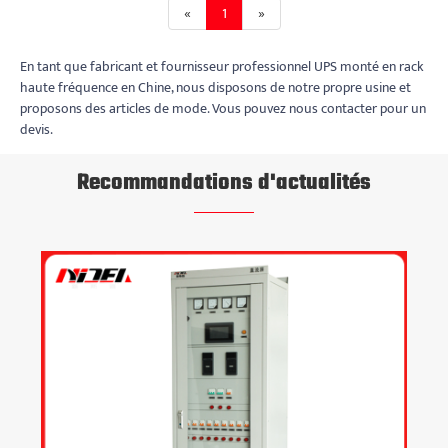
«
1
»
En tant que fabricant et fournisseur professionnel UPS monté en rack
haute fréquence en Chine, nous disposons de notre propre usine et
proposons des articles de mode. Vous pouvez nous contacter pour un
devis.
Recommandations d'actualités