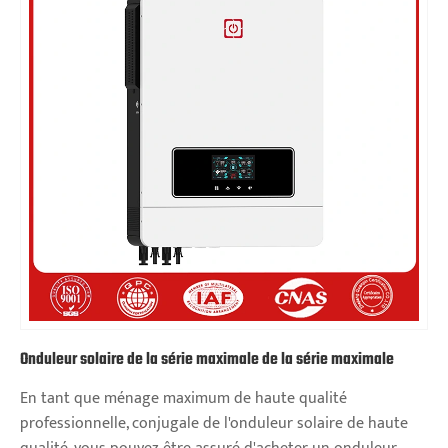
Onduleur solaire de la série maximale de la série maximale
En tant que ménage maximum de haute qualité
professionnelle, conjugale de l'onduleur solaire de haute