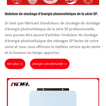
Onduleur de stockage d'énergie photovoltaïque de la série SP.
En tant que fabricant d'onduleurs de stockage de stockage
d'énergie photovoltaïque de la série SP professionnelle,
vous pouvez être assuré d'acheter l'onduleur de stockage
d'énergie photovoltaïque des ménages SP Series de notre
usine et nous vous offrirons le meilleur service après-vente
et la livraison en temps opportun.
Voir plus >>
envoyer une demande >>