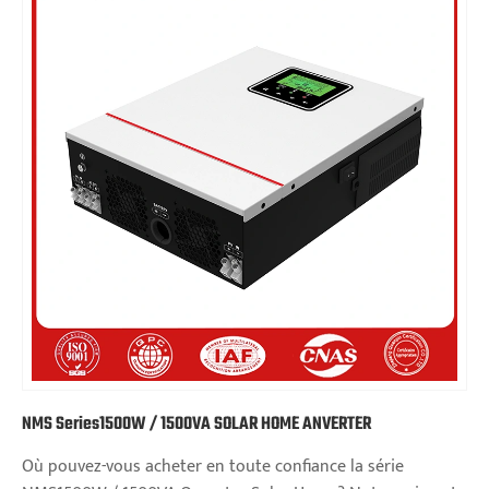
NMS Series1500W / 1500VA SOLAR HOME ANVERTER
Où pouvez-vous acheter en toute confiance la série