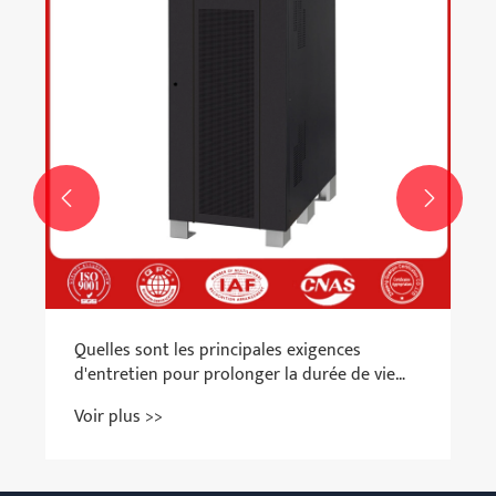


Quelles sont les principales exigences
d'entretien pour prolonger la durée de vie
d'un UPS?
Voir plus >>