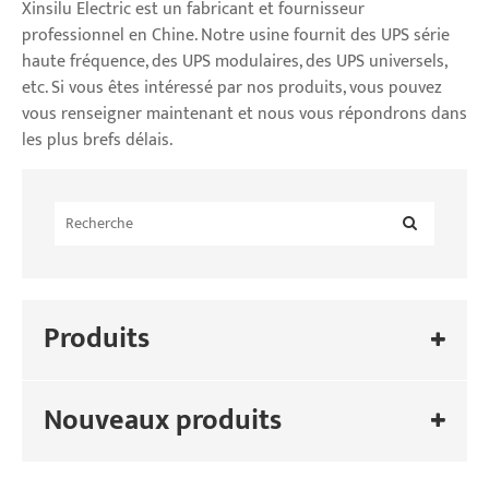
Xinsilu Electric est un fabricant et fournisseur
professionnel en Chine. Notre usine fournit des UPS série
haute fréquence, des UPS modulaires, des UPS universels,
etc. Si vous êtes intéressé par nos produits, vous pouvez
vous renseigner maintenant et nous vous répondrons dans
les plus brefs délais.
Produits
Nouveaux produits