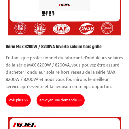
Série Max 8200W / 8200VA Inverte solaire hors grille
En tant que professionnel du fabricant d'onduleurs solaires
de la série MAX 8200W / 8200VA, vous pouvez être assuré
d'acheter l'onduleur solaire hors réseau de la série MAX
8200W / 8200VA et nous vous fournirons le meilleur
service après-vente et la livraison en temps opportun.
Voir plus >>
envoyer une demande >>