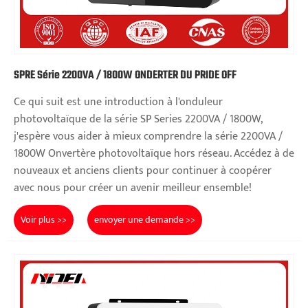
SPRE Série 2200VA / 1800W ONDERTER DU PRIDE OFF
Ce qui suit est une introduction à l'onduleur
photovoltaïque de la série SP Series 2200VA / 1800W,
j'espère vous aider à mieux comprendre la série 2200VA /
1800W Onvertère photovoltaïque hors réseau. Accédez à de
nouveaux et anciens clients pour continuer à coopérer
avec nous pour créer un avenir meilleur ensemble!
Voir plus >>
envoyer une demande >>