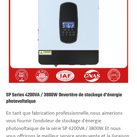
SP Series 4200VA / 3800W Onvertère de stockage d'énergie
photovoltaïque
En tant que fabrication professionnelle, nous aimerions
vous fournir l'onduleur de stockage d'énergie
photovoltaïque de la série SP 4200VA / 3800W. Et nous
vous offrirons le meilleur service après-vente et la livraison