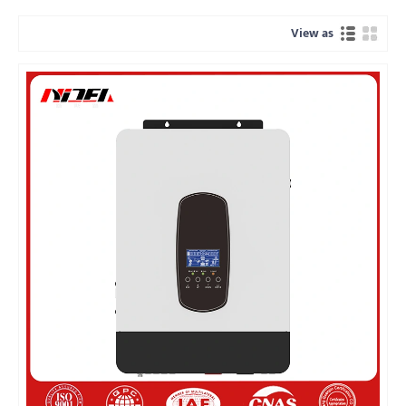
View as