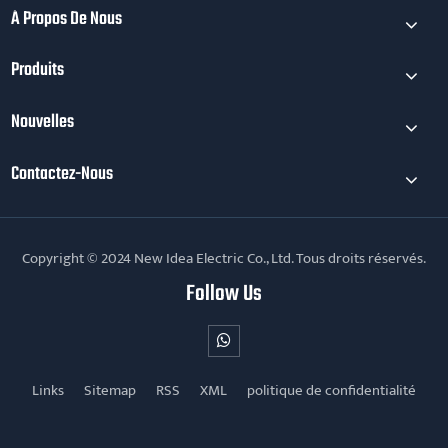
À Propos De Nous
Produits
Nouvelles
Contactez-Nous
Copyright © 2024 New Idea Electric Co., Ltd. Tous droits réservés.
Follow Us
Links
Sitemap
RSS
XML
politique de confidentialité