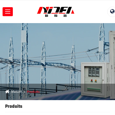
Maison
Produits
Produits