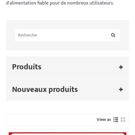
d'alimentation fiable pour de nombreux utilisateurs.
Produits
Nouveaux produits
View as