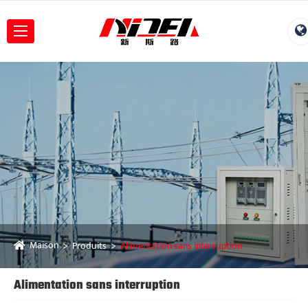
Maison
Produits
Alimentation sans interruption
Alimentation sans interruption