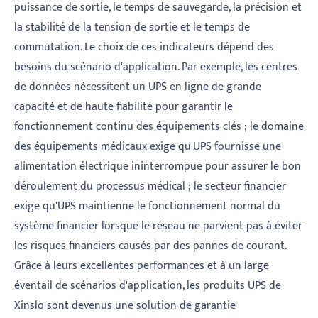
puissance de sortie, le temps de sauvegarde, la précision et
la stabilité de la tension de sortie et le temps de
commutation. Le choix de ces indicateurs dépend des
besoins du scénario d'application. Par exemple, les centres
de données nécessitent un UPS en ligne de grande
capacité et de haute fiabilité pour garantir le
fonctionnement continu des équipements clés ; le domaine
des équipements médicaux exige qu'UPS fournisse une
alimentation électrique ininterrompue pour assurer le bon
déroulement du processus médical ; le secteur financier
exige qu'UPS maintienne le fonctionnement normal du
système financier lorsque le réseau ne parvient pas à éviter
les risques financiers causés par des pannes de courant.
Grâce à leurs excellentes performances et à un large
éventail de scénarios d'application, les produits UPS de
Xinslo sont devenus une solution de garantie