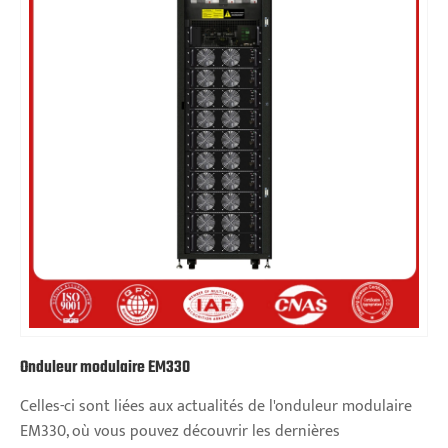
Onduleur modulaire EM330
Celles-ci sont liées aux actualités de l'onduleur modulaire
EM330, où vous pouvez découvrir les dernières