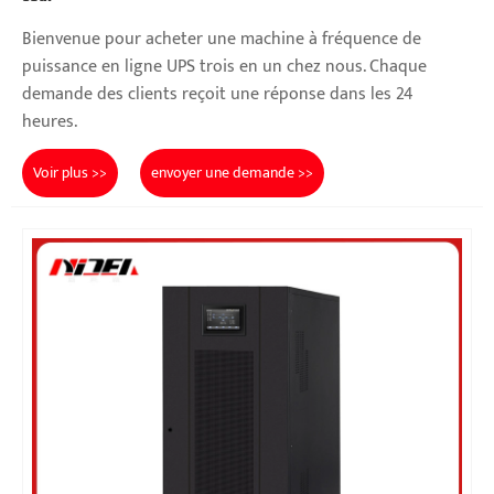
Bienvenue pour acheter une machine à fréquence de
puissance en ligne UPS trois en un chez nous. Chaque
demande des clients reçoit une réponse dans les 24
heures.
Voir plus >>
envoyer une demande >>