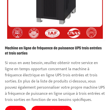
Machine en ligne de fréquence de puissance UPS trois entrées
et trois sorties
Si vous en avez besoin, veuillez obtenir notre service en
ligne en temps opportun concernant la machine à
fréquence électrique en ligne UPS trois entrées et trois
sorties. En plus de la liste de produits ci-dessous, vous
pouvez également personnaliser votre propre machine UPS
à fréquence de puissance en ligne unique à trois entrées et
trois sorties en fonction de vos besoins spécifiques.