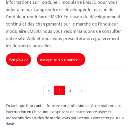
informations sur l'onduleur modulaire EM330 pour vous
aider à mieux comprendre et développer le marché de
l'onduleur modulaire EM330. En raison du développement
continu et des changements sur le marché de l'onduleur
modulaire EM330, nous vous recommandons de consulter
notre site Web et nous vous présenterons régulièrement
les dernières nouvelles.
Voir plus >>
envoyer une demande >>
«
1
2
»
En tant que fabricant et fournisseur professionnel Alimentation sans
interruption en Chine, nous disposons de notre propre usine et
proposons des articles de mode. Vous pouvez nous contacter pour un
devis.