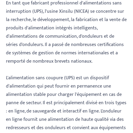
En tant que fabricant professionnel d'alimentations sans
interruption (UPS), l'usine Xinsilu (NICEA) se concentre sur
la recherche, le développement, la fabrication et la vente de
produits d'alimentation intégrés intelligents,
d'alimentations de communication, d'onduleurs et de
séries d'onduleurs. Il a passé de nombreuses certifications
de systèmes de gestion de normes internationales et a
remporté de nombreux brevets nationaux.
L'alimentation sans coupure (UPS) est un dispositif
d'alimentation qui peut fournir en permanence une
alimentation stable pour charger l'équipement en cas de
panne de secteur. Il est principalement divisé en trois types
: en ligne, de sauvegarde et interactif en ligne. L'onduleur
en ligne fournit une alimentation de haute qualité via des
redresseurs et des onduleurs et convient aux équipements