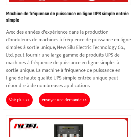
Machine de fréquence de puissance en ligne UPS simple entrée
simple
Avec des années d'expérience dans la production
d'onduleurs de machines à fréquence de puissance en ligne
simples à sortie unique, New Silu Electric Technology Co.,
Ltd. peut fournir une large gamme de produits UPS de
machines à fréquence de puissance en ligne simples à
sortie unique. La machine à fréquence de puissance en
ligne de haute qualité UPS simple entrée unique peut
répondre à de nombreuses applications
Voir plus >>
envoyer une demande >>