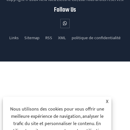
Follow Us
Links
Sitemap
RSS
XML
politique de confidentialité
X
Nous utilisons des cookies pour vous offrir une
meilleure expérience de navigation, analyser le
trafic du site et personnaliser le contenu. En