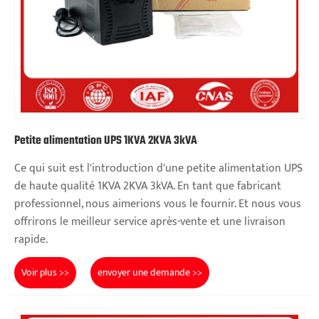
Petite alimentation UPS 1KVA 2KVA 3kVA
Ce qui suit est l'introduction d'une petite alimentation UPS
de haute qualité 1KVA 2KVA 3kVA. En tant que fabricant
professionnel, nous aimerions vous le fournir. Et nous vous
offrirons le meilleur service après-vente et une livraison
rapide.
Voir plus >>
envoyer une demande >>