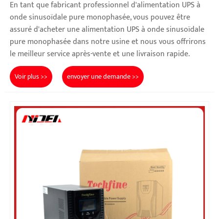
En tant que fabricant professionnel d'alimentation UPS à
onde sinusoïdale pure monophasée, vous pouvez être
assuré d'acheter une alimentation UPS à onde sinusoïdale
pure monophasée dans notre usine et nous vous offrirons
le meilleur service après-vente et une livraison rapide.
Voir plus >>
envoyer une demande >>