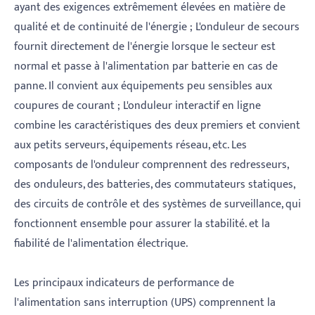
ayant des exigences extrêmement élevées en matière de
qualité et de continuité de l'énergie ; L'onduleur de secours
fournit directement de l'énergie lorsque le secteur est
normal et passe à l'alimentation par batterie en cas de
panne. Il convient aux équipements peu sensibles aux
coupures de courant ; L'onduleur interactif en ligne
combine les caractéristiques des deux premiers et convient
aux petits serveurs, équipements réseau, etc. Les
composants de l'onduleur comprennent des redresseurs,
des onduleurs, des batteries, des commutateurs statiques,
des circuits de contrôle et des systèmes de surveillance, qui
fonctionnent ensemble pour assurer la stabilité. et la
fiabilité de l'alimentation électrique.
Les principaux indicateurs de performance de
l'alimentation sans interruption (UPS) comprennent la