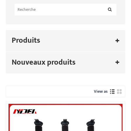
Produits
Nouveaux produits
View as