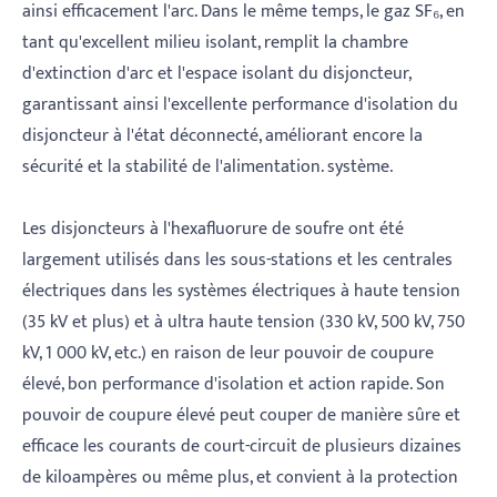
ainsi efficacement l'arc. Dans le même temps, le gaz SF₆, en
tant qu'excellent milieu isolant, remplit la chambre
d'extinction d'arc et l'espace isolant du disjoncteur,
garantissant ainsi l'excellente performance d'isolation du
disjoncteur à l'état déconnecté, améliorant encore la
sécurité et la stabilité de l'alimentation. système.
Les disjoncteurs à l'hexafluorure de soufre ont été
largement utilisés dans les sous-stations et les centrales
électriques dans les systèmes électriques à haute tension
(35 kV et plus) et à ultra haute tension (330 kV, 500 kV, 750
kV, 1 000 kV, etc.) en raison de leur pouvoir de coupure
élevé, bon performance d'isolation et action rapide. Son
pouvoir de coupure élevé peut couper de manière sûre et
efficace les courants de court-circuit de plusieurs dizaines
de kiloampères ou même plus, et convient à la protection