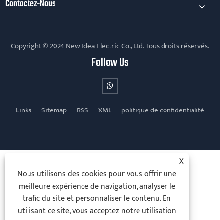
Contactez-Nous
Copyright © 2024 New Idea Electric Co., Ltd. Tous droits réservés.
Follow Us
Links
Sitemap
RSS
XML
politique de confidentialité
X
Nous utilisons des cookies pour vous offrir une
meilleure expérience de navigation, analyser le
trafic du site et personnaliser le contenu. En
utilisant ce site, vous acceptez notre utilisation