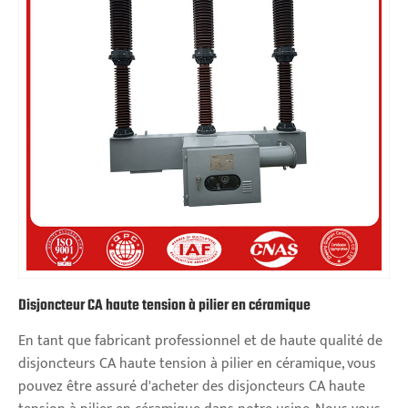
Disjoncteur CA haute tension à pilier en céramique
En tant que fabricant professionnel et de haute qualité de
disjoncteurs CA haute tension à pilier en céramique, vous
pouvez être assuré d'acheter des disjoncteurs CA haute