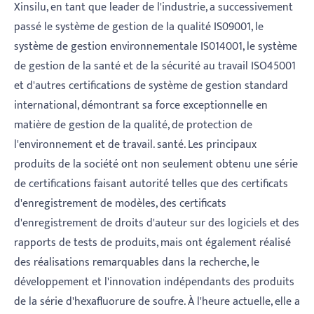
Xinsilu, en tant que leader de l'industrie, a successivement
passé le système de gestion de la qualité IS09001, le
système de gestion environnementale IS014001, le système
de gestion de la santé et de la sécurité au travail ISO45001
et d'autres certifications de système de gestion standard
international, démontrant sa force exceptionnelle en
matière de gestion de la qualité, de protection de
l'environnement et de travail. santé. Les principaux
produits de la société ont non seulement obtenu une série
de certifications faisant autorité telles que des certificats
d'enregistrement de modèles, des certificats
d'enregistrement de droits d'auteur sur des logiciels et des
rapports de tests de produits, mais ont également réalisé
des réalisations remarquables dans la recherche, le
développement et l'innovation indépendants des produits
de la série d'hexafluorure de soufre. À l'heure actuelle, elle a