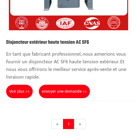
Disjoncteur extérieur haute tension AC SF6
En tant que fabricant professionnel, nous aimerions vous
fournir un disjoncteur AC SF6 haute tension extérieur. Et
nous vous offrirons le meilleur service après-vente et une
livraison rapide.
Voir plus >>
envoyer une demande >>
«
1
»