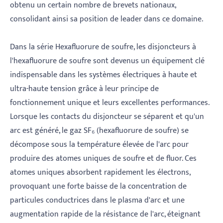
obtenu un certain nombre de brevets nationaux,
consolidant ainsi sa position de leader dans ce domaine.
Dans la série Hexafluorure de soufre, les disjoncteurs à
l'hexafluorure de soufre sont devenus un équipement clé
indispensable dans les systèmes électriques à haute et
ultra-haute tension grâce à leur principe de
fonctionnement unique et leurs excellentes performances.
Lorsque les contacts du disjoncteur se séparent et qu'un
arc est généré, le gaz SF₆ (hexafluorure de soufre) se
décompose sous la température élevée de l'arc pour
produire des atomes uniques de soufre et de fluor. Ces
atomes uniques absorbent rapidement les électrons,
provoquant une forte baisse de la concentration de
particules conductrices dans le plasma d'arc et une
augmentation rapide de la résistance de l'arc, éteignant