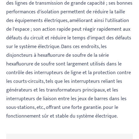
des lignes de transmission de grande capacité ; ses bonnes
performances d'isolation permettent de réduire la taille
des équipements électriques, améliorant ainsi l'utilisation
de l'espace ; son action rapide peut réagir rapidement aux
défauts du circuit et réduire le temps d'impact des défauts
sur le système électrique. Dans ces endroits, les
disjoncteurs à hexafluorure de soufre de la série
hexafluorure de soufre sont largement utilisés dans le
contrôle des interrupteurs de ligne et la protection contre
les courts-circuits, tels que les interrupteurs reliant les
générateurs et les transformateurs principaux, et les
interrupteurs de liaison entre les jeux de barres dans les
sous-stations, etc., offrant une forte garantie. pour le
fonctionnement sûr et stable du système électrique.