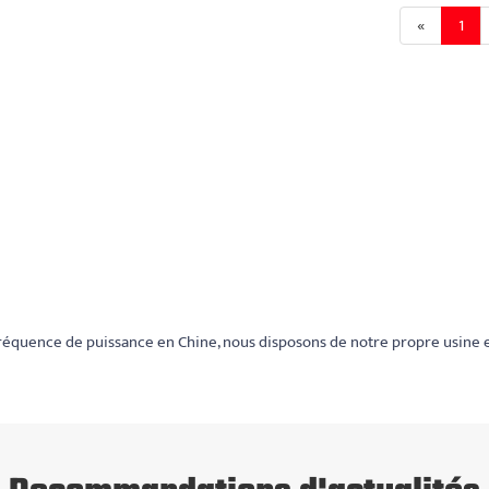
«
1
fréquence de puissance en Chine, nous disposons de notre propre usine 