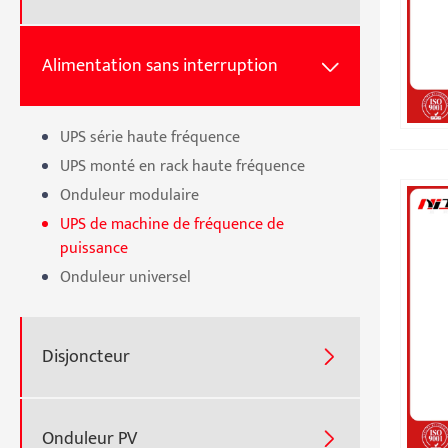
Alimentation sans interruption

UPS série haute fréquence
UPS monté en rack haute fréquence
Onduleur modulaire
UPS de machine de fréquence de
puissance
Onduleur universel
Disjoncteur

Onduleur PV
