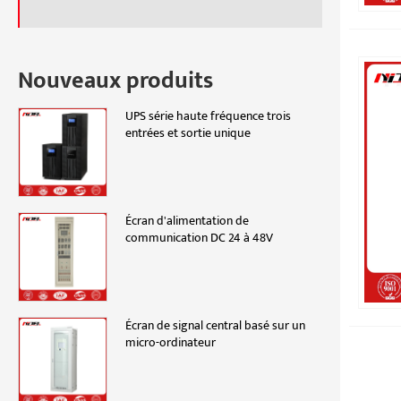
Nouveaux produits
UPS série haute fréquence trois
entrées et sortie unique
Écran d'alimentation de
communication DC 24 à 48V
Écran de signal central basé sur un
micro-ordinateur