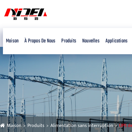
Maison
À Propos De Nous
Produits
Nouvelles
Applications
Maison
Produits
Alimentation sans interruption
UPS d