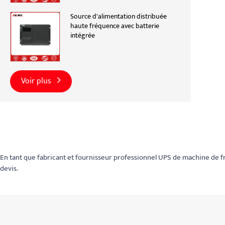
Source d'alimentation distribuée
haute fréquence avec batterie
intégrée
Voir plus
En tant que fabricant et fournisseur professionnel UPS de machine de 
devis.