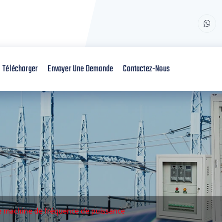
Télécharger
Envoyer Une Demande
Contactez-Nous
e machine de fréquence de puissance