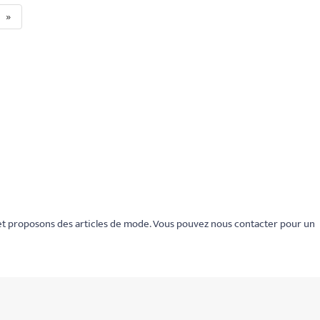
»
et proposons des articles de mode. Vous pouvez nous contacter pour un