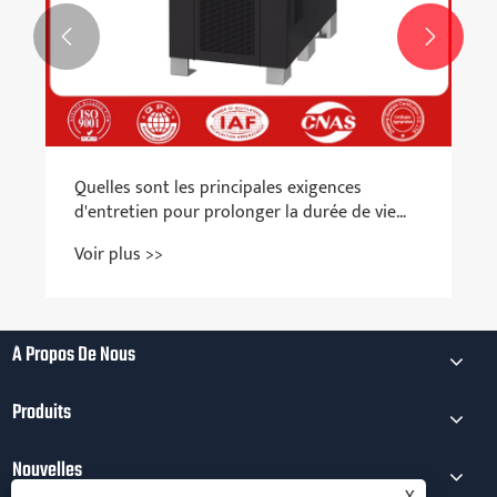


À Propos De Nous
Produits
Nouvelles