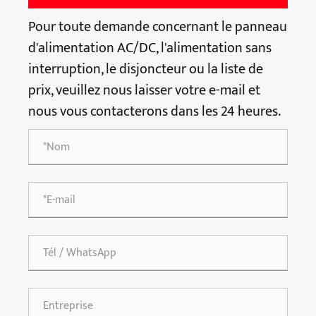
Pour toute demande concernant le panneau
d'alimentation AC/DC, l'alimentation sans
interruption, le disjoncteur ou la liste de
prix, veuillez nous laisser votre e-mail et
nous vous contacterons dans les 24 heures.