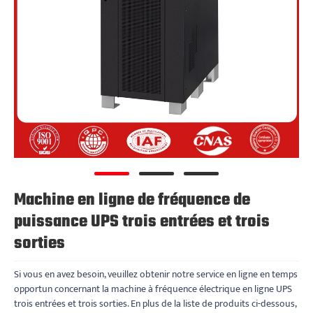
Machine en ligne de fréquence de
puissance UPS trois entrées et trois
sorties
Si vous en avez besoin, veuillez obtenir notre service en ligne en temps
opportun concernant la machine à fréquence électrique en ligne UPS
trois entrées et trois sorties. En plus de la liste de produits ci-dessous,