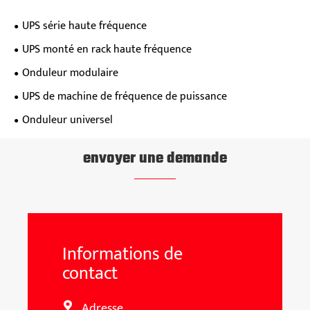
UPS série haute fréquence
UPS monté en rack haute fréquence
Onduleur modulaire
UPS de machine de fréquence de puissance
Onduleur universel
envoyer une demande
Informations de
contact
Adresse
