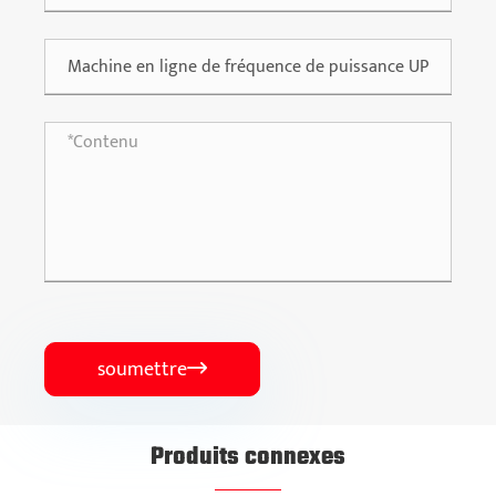
soumettre

Produits connexes