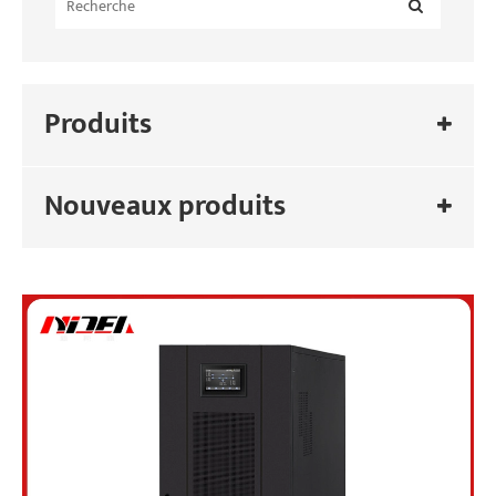
Produits
Nouveaux produits