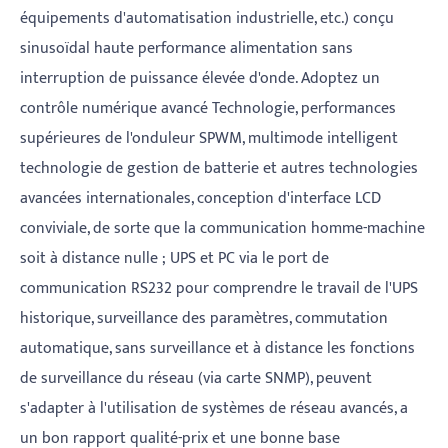
équipements d'automatisation industrielle, etc.) conçu
sinusoïdal haute performance alimentation sans
interruption de puissance élevée d'onde. Adoptez un
contrôle numérique avancé Technologie, performances
supérieures de l'onduleur SPWM, multimode intelligent
technologie de gestion de batterie et autres technologies
avancées internationales, conception d'interface LCD
conviviale, de sorte que la communication homme-machine
soit à distance nulle ; UPS et PC via le port de
communication RS232 pour comprendre le travail de l'UPS
historique, surveillance des paramètres, commutation
automatique, sans surveillance et à distance les fonctions
de surveillance du réseau (via carte SNMP), peuvent
s'adapter à l'utilisation de systèmes de réseau avancés, a
un bon rapport qualité-prix et une bonne base