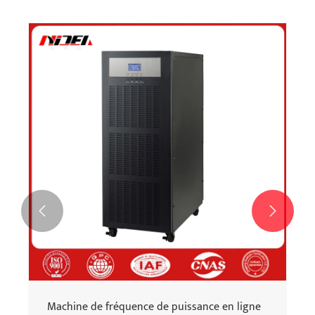


Machine de fréquence de puissance en ligne