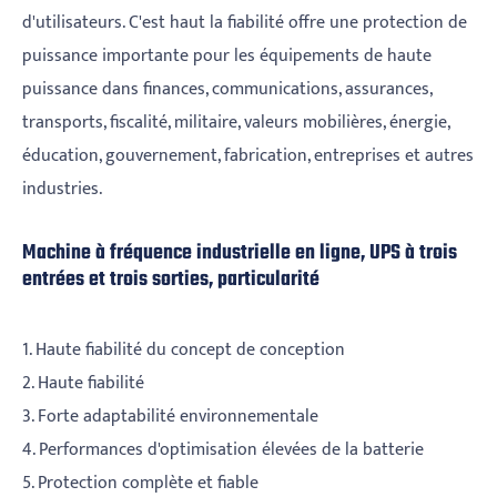
d'utilisateurs. C'est haut la fiabilité offre une protection de
puissance importante pour les équipements de haute
puissance dans finances, communications, assurances,
transports, fiscalité, militaire, valeurs mobilières, énergie,
éducation, gouvernement, fabrication, entreprises et autres
industries.
Machine à fréquence industrielle en ligne, UPS à trois
entrées et trois sorties, particularité
1. Haute fiabilité du concept de conception
2. Haute fiabilité
3. Forte adaptabilité environnementale
4. Performances d'optimisation élevées de la batterie
5. Protection complète et fiable