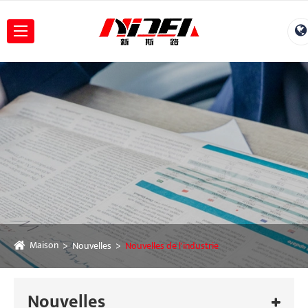
Maison
Nouvelles
Nouvelles de l'industrie
Nouvelles