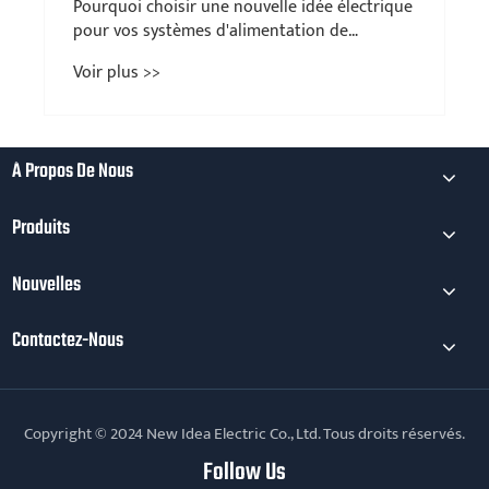
Pourquoi choisir une nouvelle idée électrique
pour vos systèmes d'alimentation de
fonctionnement DC?
Voir plus >>
À Propos De Nous
Produits
Nouvelles
Contactez-Nous
Copyright © 2024 New Idea Electric Co., Ltd. Tous droits réservés.
Follow Us