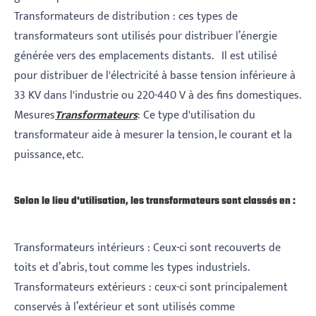
Transformateurs de distribution : ces types de
transformateurs sont utilisés pour distribuer l’énergie
générée vers des emplacements distants. Il est utilisé
pour distribuer de l'électricité à basse tension inférieure à
33 KV dans l'industrie ou 220-440 V à des fins domestiques.
Mesures
Transformateurs
: Ce type d'utilisation du
transformateur aide à mesurer la tension, le courant et la
puissance, etc.
Selon le lieu d'utilisation, les transformateurs sont classés en :
Transformateurs intérieurs : Ceux-ci sont recouverts de
toits et d’abris, tout comme les types industriels.
Transformateurs extérieurs : ceux-ci sont principalement
conservés à l’extérieur et sont utilisés comme