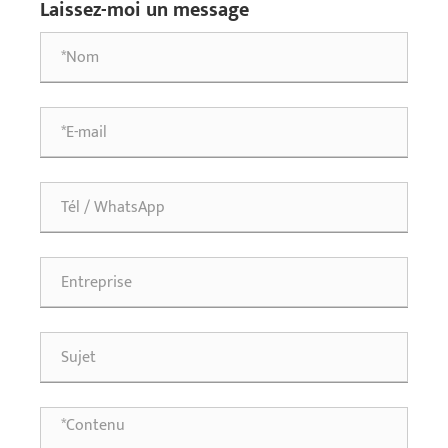
Laissez-moi un message