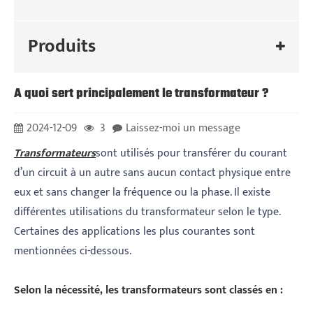
Produits
A quoi sert principalement le transformateur ?
2024-12-09
3
Laissez-moi un message
Transformateurs
sont utilisés pour transférer du courant
d’un circuit à un autre sans aucun contact physique entre
eux et sans changer la fréquence ou la phase. Il existe
différentes utilisations du transformateur selon le type.
Certaines des applications les plus courantes sont
mentionnées ci-dessous.
Selon la nécessité, les transformateurs sont classés en :