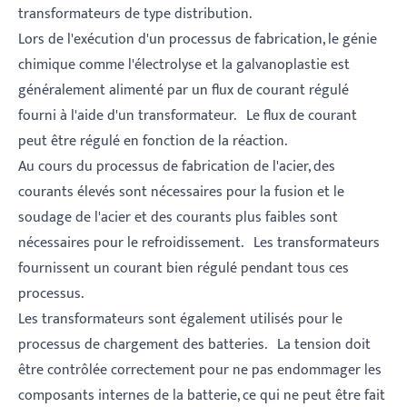
transformateurs de type distribution.
Lors de l'exécution d'un processus de fabrication, le génie
chimique comme l'électrolyse et la galvanoplastie est
généralement alimenté par un flux de courant régulé
fourni à l'aide d'un transformateur. Le flux de courant
peut être régulé en fonction de la réaction.
Au cours du processus de fabrication de l'acier, des
courants élevés sont nécessaires pour la fusion et le
soudage de l'acier et des courants plus faibles sont
nécessaires pour le refroidissement. Les transformateurs
fournissent un courant bien régulé pendant tous ces
processus.
Les transformateurs sont également utilisés pour le
processus de chargement des batteries. La tension doit
être contrôlée correctement pour ne pas endommager les
composants internes de la batterie, ce qui ne peut être fait