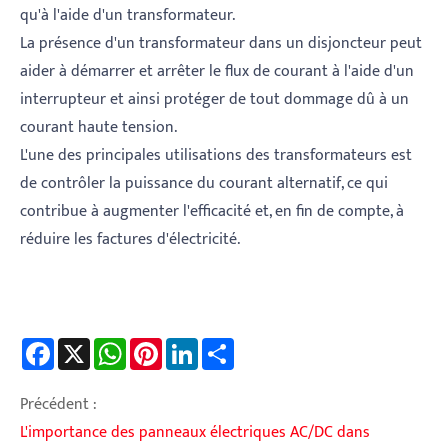
qu'à l'aide d'un transformateur.
La présence d'un transformateur dans un disjoncteur peut
aider à démarrer et arrêter le flux de courant à l'aide d'un
interrupteur et ainsi protéger de tout dommage dû à un
courant haute tension.
L'une des principales utilisations des transformateurs est
de contrôler la puissance du courant alternatif, ce qui
contribue à augmenter l'efficacité et, en fin de compte, à
réduire les factures d'électricité.
Facebook
X
WhatsApp
Pinterest
LinkedIn
Share
Précédent :
L'importance des panneaux électriques AC/DC dans