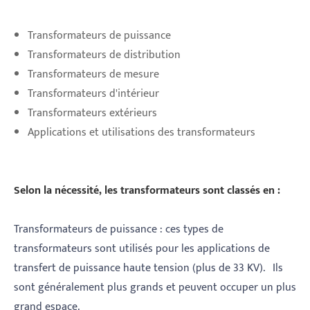
Transformateurs de puissance
Transformateurs de distribution
Transformateurs de mesure
Transformateurs d'intérieur
Transformateurs extérieurs
Applications et utilisations des transformateurs
Selon la nécessité, les transformateurs sont classés en :
Transformateurs de puissance : ces types de
transformateurs sont utilisés pour les applications de
transfert de puissance haute tension (plus de 33 KV). Ils
sont généralement plus grands et peuvent occuper un plus
grand espace.