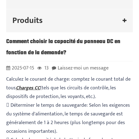
Produits
Comment choisir la capacité du panneau DC en
fonction de la demande?
2025-07-15
13
Laissez-moi un message
Calculez le courant de charge: comptez le courant total de
tous
Charges CC
(tels que les circuits de contrôle, les
dispositifs de protection, les voyants, etc.).
 Déterminer le temps de sauvegarde: Selon les exigences
du système d'alimentation, le temps de sauvegarde est
généralement de 1 à 2 heures (plus longtemps pour des
occasions importantes).