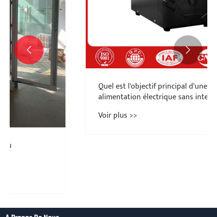


Quel est l'objectif principal d'une
alimentation électrique sans interruption
(UPS)?
Voir plus >>