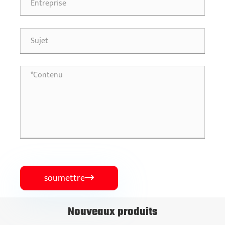
soumettre

Nouveaux produits