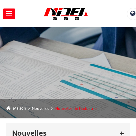
Maison
Nouvelles
Nouvelles de l'industrie
Nouvelles