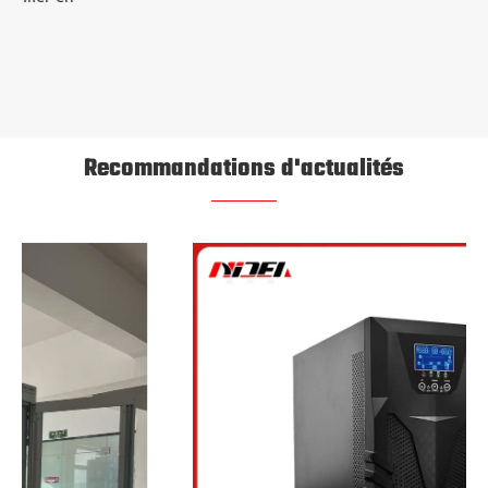
Recommandations d'actualités