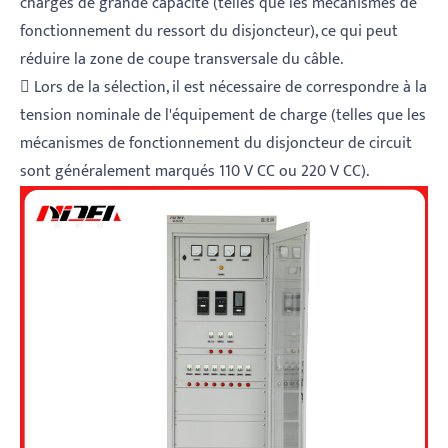
charges de grande capacité (telles que les mécanismes de
fonctionnement du ressort du disjoncteur), ce qui peut
réduire la zone de coupe transversale du câble.
 Lors de la sélection, il est nécessaire de correspondre à la
tension nominale de l'équipement de charge (telles que les
mécanismes de fonctionnement du disjoncteur de circuit
sont généralement marqués 110 V CC ou 220 V CC).